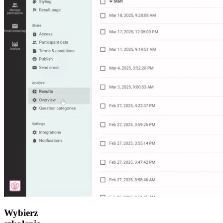
Wybierz