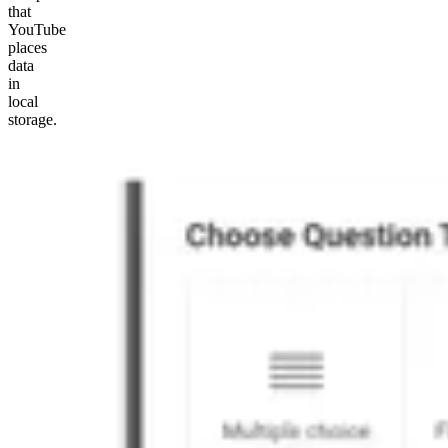
that
YouTube
places
data
in
local
storage.