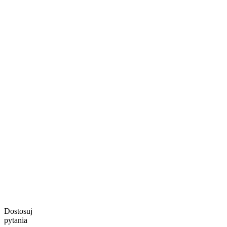
Dostosuj
pytania