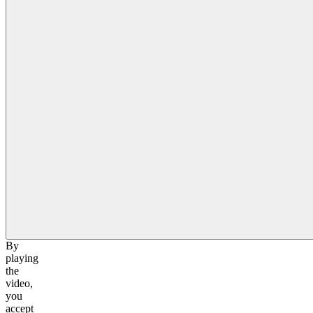
By
playing
the
video,
you
accept