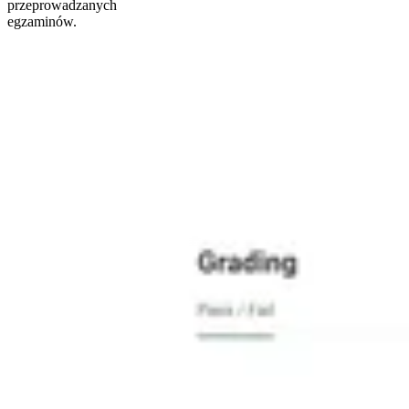
przeprowadzanych
egzaminów.