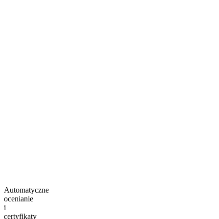
Automatyczne
ocenianie
i
certyfikaty