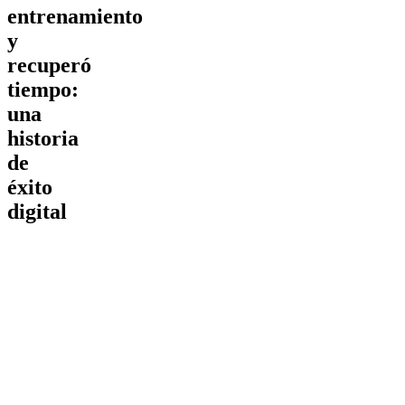
entrenamiento
y
recuperó
tiempo:
una
historia
de
éxito
digital