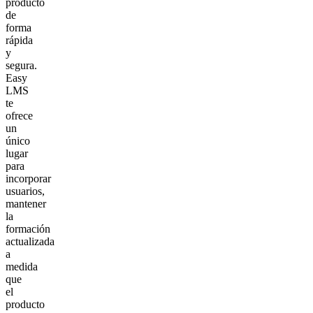
producto
de
forma
rápida
y
segura.
Easy
LMS
te
ofrece
un
único
lugar
para
incorporar
usuarios,
mantener
la
formación
actualizada
a
medida
que
el
producto