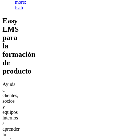
more
:
Isah
Easy
LMS
para
la
formación
de
producto
Ayuda
a
clientes,
socios
y
equipos
internos
a
aprender
tu