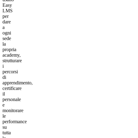
Easy
LMS
per
dare
a
ogni
sede
la
propria
academy,
strutturare
i
percorsi
di
apprendimento,
certificare
il
personale
e
monitorare
le
performance
su
tutta