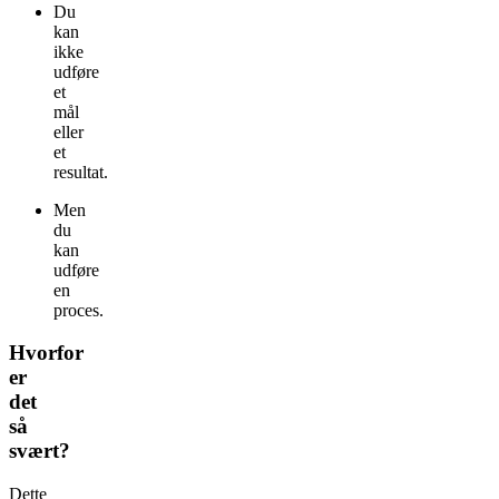
Du
kan
ikke
udføre
et
mål
eller
et
resultat.
Men
du
kan
udføre
en
proces.
Hvorfor
er
det
så
svært?
Dette