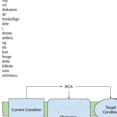
Jeg
vil
diskutere
de
forskellige
dele
i
denne
artikel,
og
du
kan
bruge
dette
billede
som
reference.