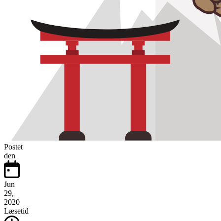
Postet
den
Jun
29,
2020
Læsetid