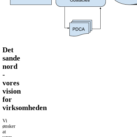
Det
sande
nord
-
vores
vision
for
virksomheden
Vi
ønsker
at