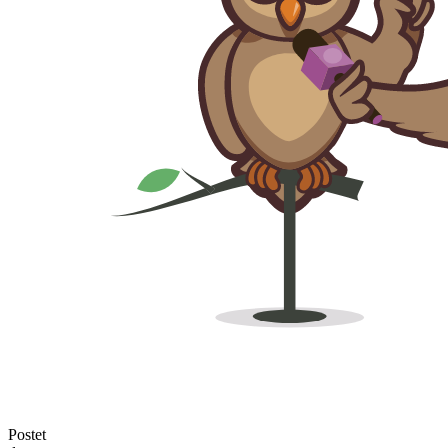
Postet