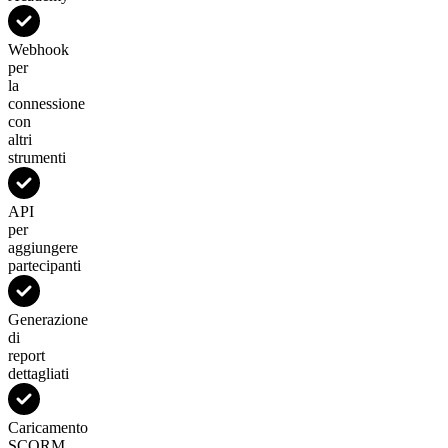
Webhook
per
la
connessione
con
altri
strumenti
API
per
aggiungere
partecipanti
Generazione
di
report
dettagliati
Caricamento
SCORM