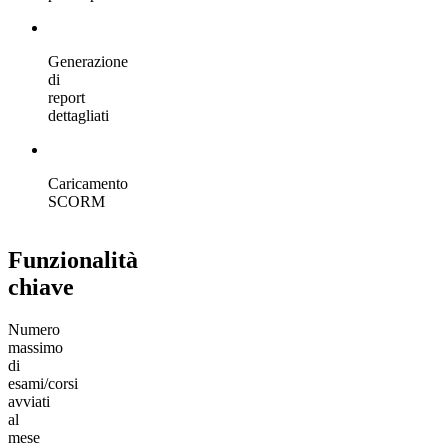
Generazione
di
report
dettagliati
Caricamento
SCORM
Funzionalità
chiave
Numero
massimo
di
esami/corsi
avviati
al
mese