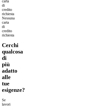
carta
di
credito
richiesta
Nessuna
carta
di
credito
richiesta
Cerchi
qualcosa
di
più
adatto
alle
tue
esigenze?
Se
lavori