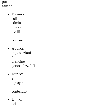
punti
salienti:
Fornisci
agli
admin
diversi
livelli
di
accesso
Applica
impostazioni
e
branding
personalizzabili
Duplica
e
riproponi
il
contenuto
Utilizza
dei