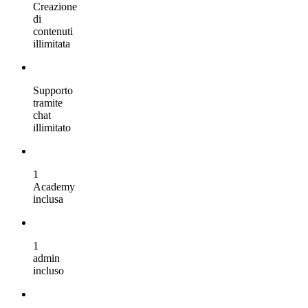
Creazione
di
contenuti
illimitata
Supporto
tramite
chat
illimitato
1
Academy
inclusa
1
admin
incluso