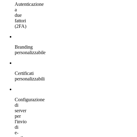
Autenticazione
a
due
fattori
(2FA)
Branding
personalizzabile
Certificati
personalizzabili
Configurazione
di
server
per
l'invio
di
e-