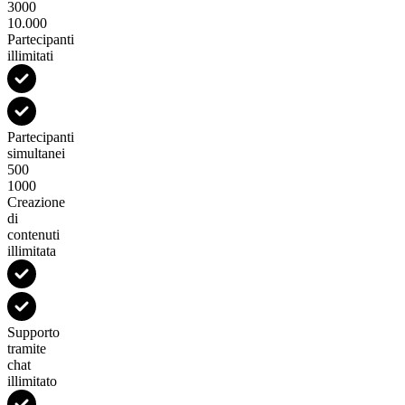
3000
10.000
Partecipanti
illimitati
Partecipanti
simultanei
500
1000
Creazione
di
contenuti
illimitata
Supporto
tramite
chat
illimitato