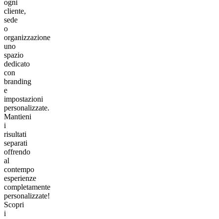
ogni
cliente,
sede
o
organizzazione
uno
spazio
dedicato
con
branding
e
impostazioni
personalizzate.
Mantieni
i
risultati
separati
offrendo
al
contempo
esperienze
completamente
personalizzate!
Scopri
i