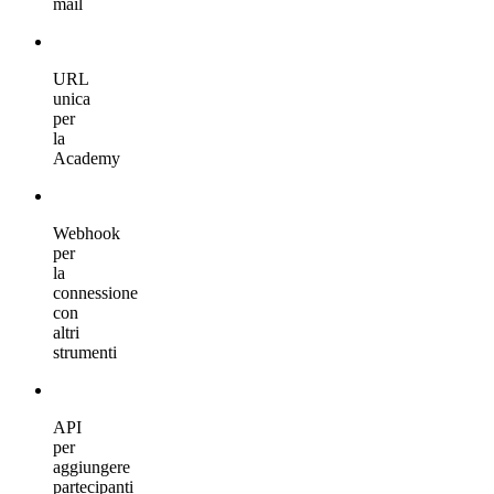
mail
URL
unica
per
la
Academy
Webhook
per
la
connessione
con
altri
strumenti
API
per
aggiungere
partecipanti