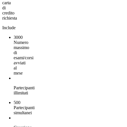
carta
di
credito
richiesta
Include
3000
Numero
massimo
di
esami/corsi
avviati
al
mese
Partecipanti
illimitati
500
Partecipanti
simultanei