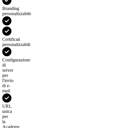
Branding
personalizzabile
Certificati
personalizzabili
Configurazione
di
server
per
l'invio
di e-
mail
URL
unica
per
la
Academy