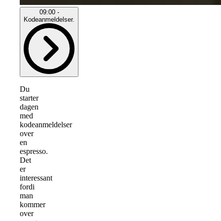
09:00 -
Kodeanmeldelser.
Du
starter
dagen
med
kodeanmeldelser
over
en
espresso.
Det
er
interessant
fordi
man
kommer
over