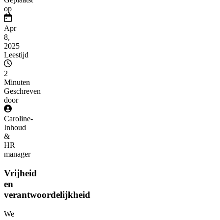
op
Apr
8,
2025
Leestijd
2
Minuten
Geschreven
door
Caroline
-
Inhoud
&
HR
manager
Vrijheid
en
verantwoordelijkheid
We