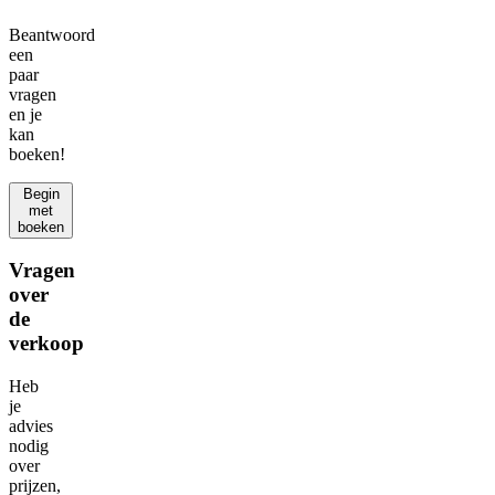
Beantwoord
een
paar
vragen
en je
kan
boeken!
Begin
met
boeken
Vragen
over
de
verkoop
Heb
je
advies
nodig
over
prijzen,