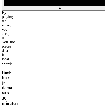
▶
By
playing
the
video,
you
accept
that
YouTube
places
data
in
local
storage.
Boek
hier
je
demo
van
30
minuten