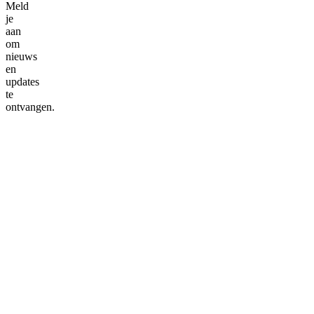
Meld
je
aan
om
nieuws
en
updates
te
ontvangen.