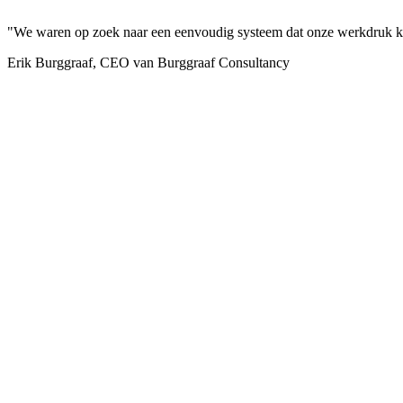
"We waren op zoek naar een eenvoudig systeem dat onze werkdruk kon
Erik Burggraaf, CEO van Burggraaf Consultancy