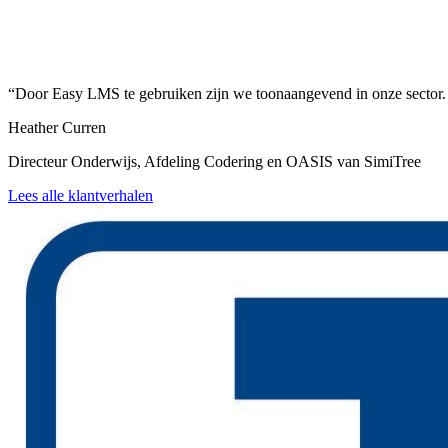
“Door Easy LMS te gebruiken zijn we toonaangevend in onze sector. 
Heather Curren
Directeur Onderwijs, Afdeling Codering en OASIS van SimiTree
Lees alle klantverhalen