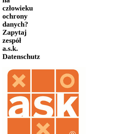
człowieku
ochrony
danych?
Zapytaj
zespół
a.s.k.
Datenschutz