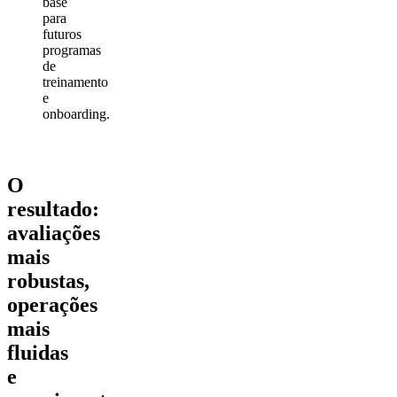
base
para
futuros
programas
de
treinamento
e
onboarding.
O
resultado:
avaliações
mais
robustas,
operações
mais
fluidas
e