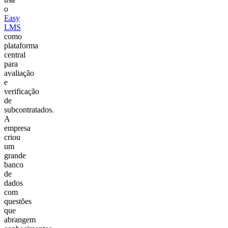
o
Easy
LMS
como
plataforma
central
para
avaliação
e
verificação
de
subcontratados.
A
empresa
criou
um
grande
banco
de
dados
com
questões
que
abrangem