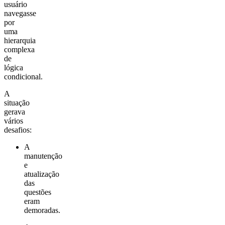
usuário
navegasse
por
uma
hierarquia
complexa
de
lógica
condicional.
A
situação
gerava
vários
desafios:
A
manutenção
e
atualização
das
questões
eram
demoradas.