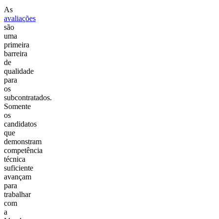
As
avaliações
são
uma
primeira
barreira
de
qualidade
para
os
subcontratados.
Somente
os
candidatos
que
demonstram
competência
técnica
suficiente
avançam
para
trabalhar
com
a