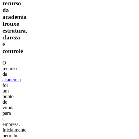
recurso
da
academia
trouxe
estrutura,
clareza
e
controle
O
recurso
da
academia
foi
um
ponto
de
virada
para
a
empresa.
Inicialmente,
permitiu