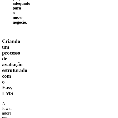
adequado
para
o
nosso
negócio.
Criando
um
processo
de
avaliação
estruturado
com
o
Easy
LMS
A
Idwal
agora
usa