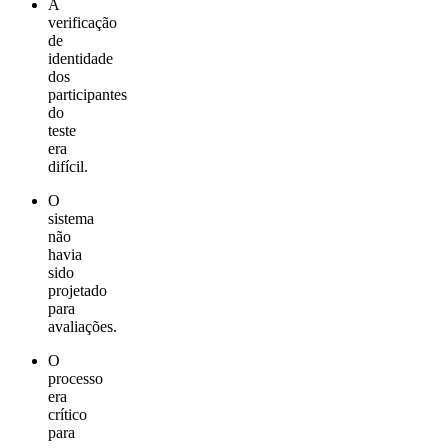
A
verificação
de
identidade
dos
participantes
do
teste
era
difícil.
O
sistema
não
havia
sido
projetado
para
avaliações.
O
processo
era
crítico
para