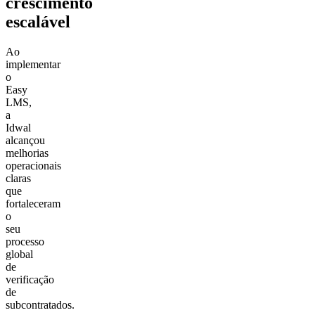
crescimento
escalável
Ao
implementar
o
Easy
LMS,
a
Idwal
alcançou
melhorias
operacionais
claras
que
fortaleceram
o
seu
processo
global
de
verificação
de
subcontratados.