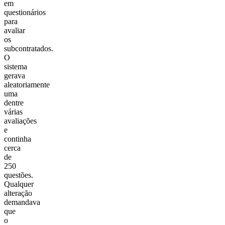
em
questionários
para
avaliar
os
subcontratados.
O
sistema
gerava
aleatoriamente
uma
dentre
várias
avaliações
e
continha
cerca
de
250
questões.
Qualquer
alteração
demandava
que
o