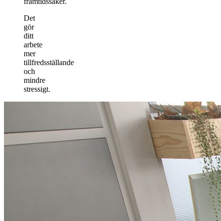
framtidssäker.
Det
gör
ditt
arbete
mer
tillfredsställande
och
mindre
stressigt.