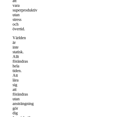
att
vara
superproduktiv
utan
stress
och
övertid.
Världen
är
inte
statisk.
Allt
förändras
hela
tiden.
Att
lära
sig
att
förändras
utan
ansträngning
gör
dig