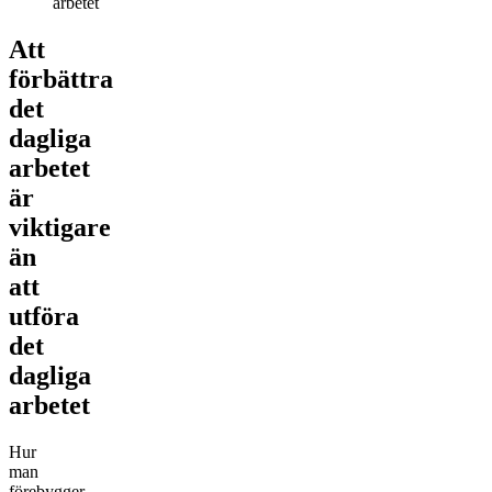
arbetet
Att
förbättra
det
dagliga
arbetet
är
viktigare
än
att
utföra
det
dagliga
arbetet
Hur
man
förebygger