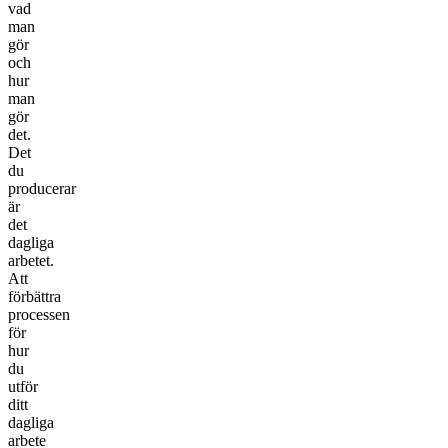
vad
man
gör
och
hur
man
gör
det.
Det
du
producerar
är
det
dagliga
arbetet.
Att
förbättra
processen
för
hur
du
utför
ditt
dagliga
arbete