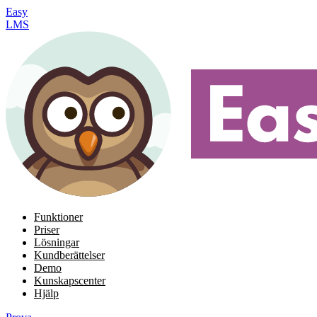
Easy
LMS
Funktioner
Priser
Lösningar
Kundberättelser
Demo
Kunskapscenter
Hjälp