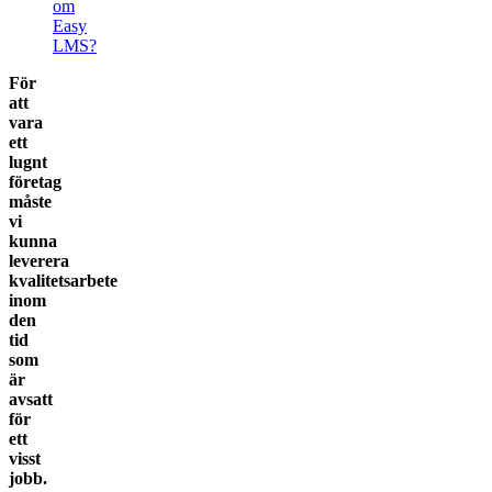
om
Easy
LMS?
För
att
vara
ett
lugnt
företag
måste
vi
kunna
leverera
kvalitetsarbete
inom
den
tid
som
är
avsatt
för
ett
visst
jobb.