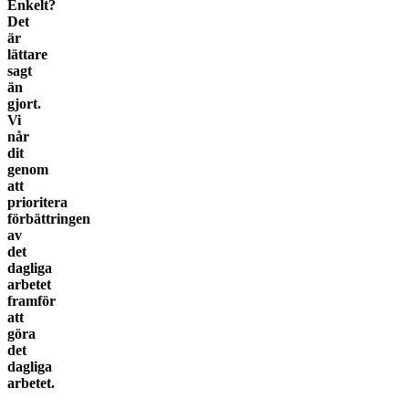
Enkelt?
Det
är
lättare
sagt
än
gjort.
Vi
når
dit
genom
att
prioritera
förbättringen
av
det
dagliga
arbetet
framför
att
göra
det
dagliga
arbetet.