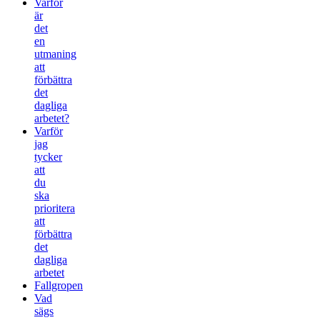
Varför
är
det
en
utmaning
att
förbättra
det
dagliga
arbetet?
Varför
jag
tycker
att
du
ska
prioritera
att
förbättra
det
dagliga
arbetet
Fallgropen
Vad
sägs