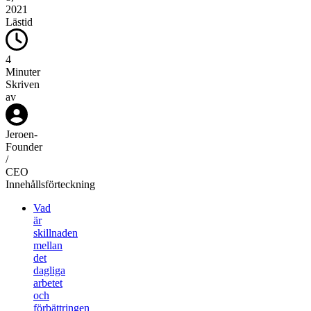
2021
Lästid
4
Minuter
Skriven
av
Jeroen
-
Founder
/
CEO
Innehållsförteckning
Vad
är
skillnaden
mellan
det
dagliga
arbetet
och
förbättringen