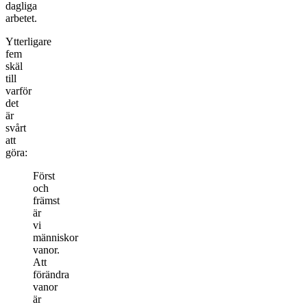
dagliga
arbetet.
Ytterligare
fem
skäl
till
varför
det
är
svårt
att
göra:
Först
och
främst
är
vi
människor
vanor.
Att
förändra
vanor
är