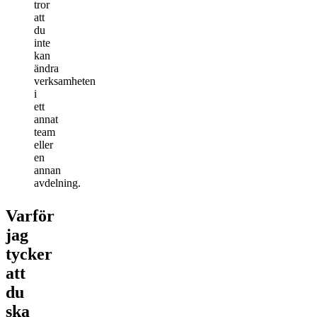
tror
att
du
inte
kan
ändra
verksamheten
i
ett
annat
team
eller
en
annan
avdelning.
Varför
jag
tycker
att
du
ska