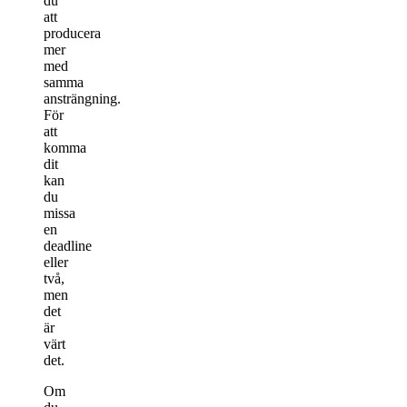
du
att
producera
mer
med
samma
ansträngning.
För
att
komma
dit
kan
du
missa
en
deadline
eller
två,
men
det
är
värt
det.
Om