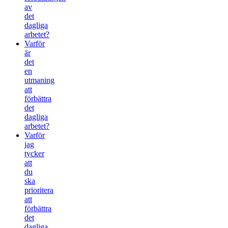
av
det
dagliga
arbetet?
Varför
är
det
en
utmaning
att
förbättra
det
dagliga
arbetet?
Varför
jag
tycker
att
du
ska
prioritera
att
förbättra
det
dagliga